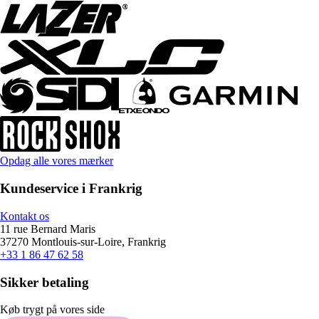
Opdag alle vores mærker
Kundeservice i Frankrig
Kontakt os
11 rue Bernard Maris
37270 Montlouis-sur-Loire, Frankrig
+33 1 86 47 62 58
Sikker betaling
Køb trygt på vores side