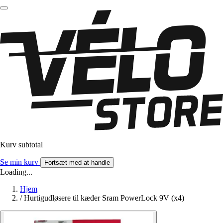
Kurv subtotal
Se min kurv
Fortsæt med at handle
Loading...
Hjem
/
Hurtigudløsere til kæder Sram PowerLock 9V (x4)