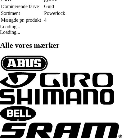
Dominerende farve
Guld
Sortiment
Powerlock
Mængde pr. produkt
4
Loading...
Loading...
Alle vores mærker