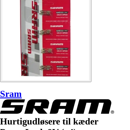
Sram
Hurtigudløsere til kæder