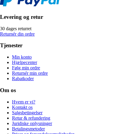
Levering og retur
30 dages returret
Returnér din ordre
Tjenester
Min konto
Hjælpecenter
Følg min ordre
Returnér min ordre
Rabatkoder
Om os
Hvem er vi?
Kontakt os
Salgsbetingelser
Retur & refundering
Juridiske oplysninger
Betalingsmetoder