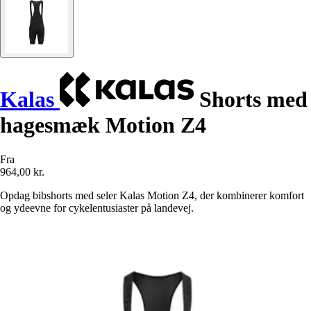
Kalas
Shorts med
hagesmæk Motion Z4
Fra
964,00 kr.
Opdag bibshorts med seler Kalas Motion Z4, der kombinerer komfort
og ydeevne for cykelentusiaster på landevej.