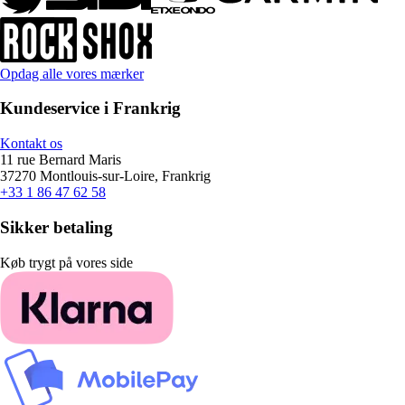
Opdag alle vores mærker
Kundeservice i Frankrig
Kontakt os
11 rue Bernard Maris
37270 Montlouis-sur-Loire, Frankrig
+33 1 86 47 62 58
Sikker betaling
Køb trygt på vores side