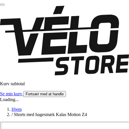
Kurv subtotal
Se min kurv
Fortsæt med at handle
Loading...
Hjem
/
Shorts med hagesmæk Kalas Motion Z4