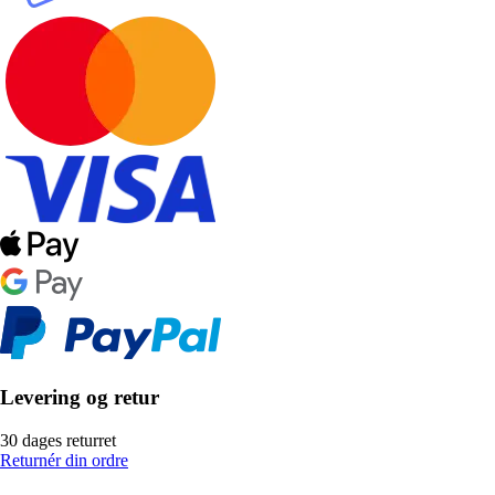
Levering og retur
30 dages returret
Returnér din ordre