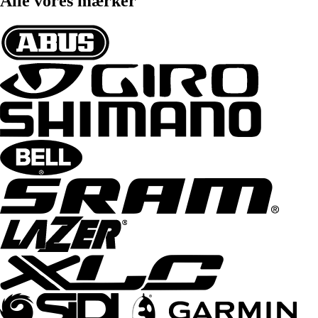
Alle vores mærker