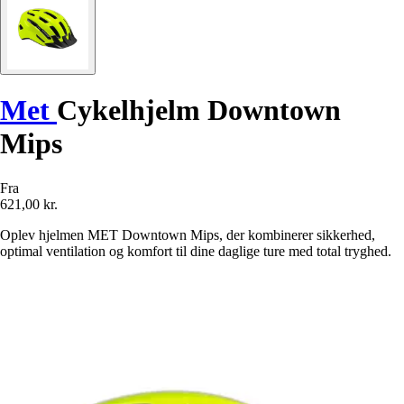
Met
Cykelhjelm Downtown
Mips
Fra
621,00 kr.
Oplev hjelmen MET Downtown Mips, der kombinerer sikkerhed,
optimal ventilation og komfort til dine daglige ture med total tryghed.