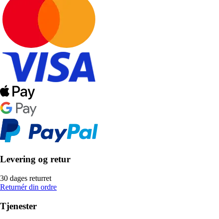
Levering og retur
30 dages returret
Returnér din ordre
Tjenester