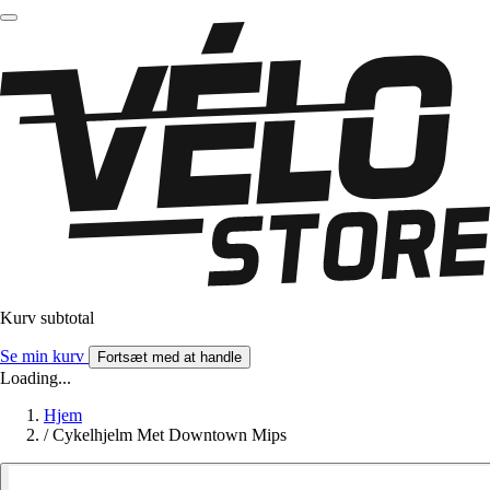
Kurv subtotal
Se min kurv
Fortsæt med at handle
Loading...
Hjem
/
Cykelhjelm Met Downtown Mips