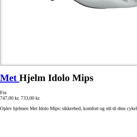
Met
Hjelm Idolo Mips
Fra
747,00 kr.
733,00 kr.
Oplev hjelmen Met Idolo Mips: sikkerhed, komfort og stil til dine cyke