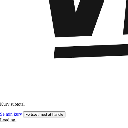
Kurv subtotal
Se min kurv
Fortsæt med at handle
Loading...