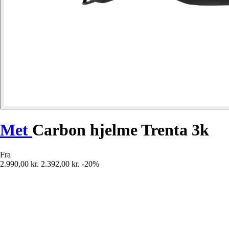
Met
Carbon hjelme Trenta 3k
Fra
2.990,00 kr.
2.392,00 kr.
-20%