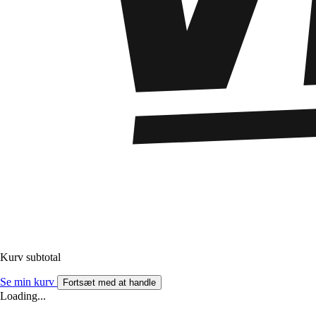
Kurv subtotal
Se min kurv
Fortsæt med at handle
Loading...