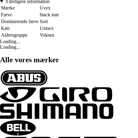
Yderligere information
Mærke
Uvex
Farve
black mat
Dominerende farve
Sort
Køn
Unisex
Aldersgruppe
Voksen
Loading...
Loading...
Alle vores mærker