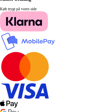
Køb trygt på vores side