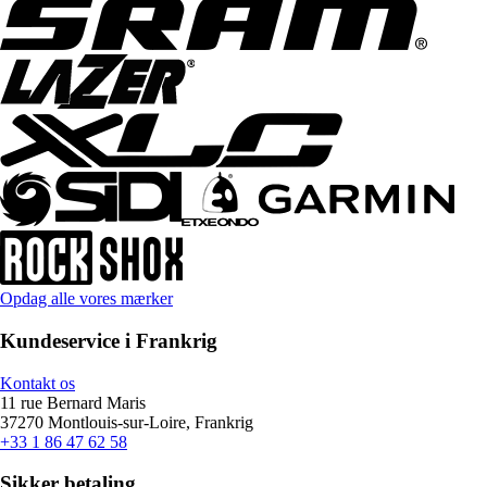
Opdag alle vores mærker
Kundeservice i Frankrig
Kontakt os
11 rue Bernard Maris
37270 Montlouis-sur-Loire, Frankrig
+33 1 86 47 62 58
Sikker betaling