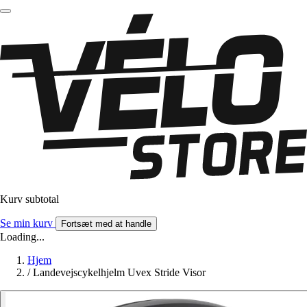
Kurv subtotal
Se min kurv
Fortsæt med at handle
Loading...
Hjem
/
Landevejscykelhjelm Uvex Stride Visor