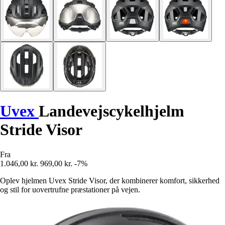
Uvex
Landevejscykelhjelm
Stride Visor
Fra
1.046,00 kr.
969,00 kr.
-7%
Oplev hjelmen Uvex Stride Visor, der kombinerer komfort, sikkerhed
og stil for uovertrufne præstationer på vejen.