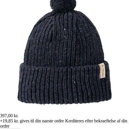
397,00 kr.
+19,85 kr.
gives til din naeste ordre
Krediteres efter bekraeftelse af din
ordre