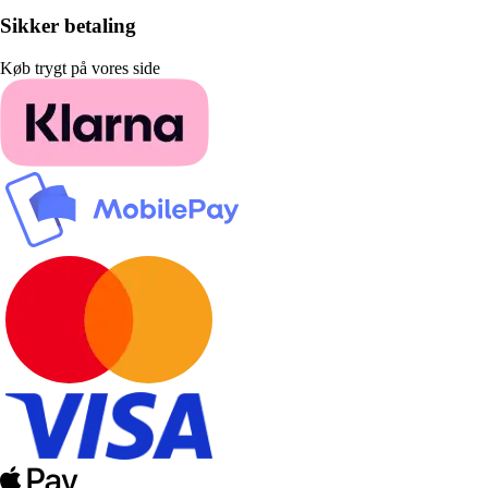
Sikker betaling
Køb trygt på vores side