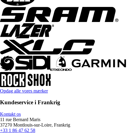
Opdag alle vores mærker
Kundeservice i Frankrig
Kontakt os
11 rue Bernard Maris
37270 Montlouis-sur-Loire, Frankrig
+33 1 86 47 62 58