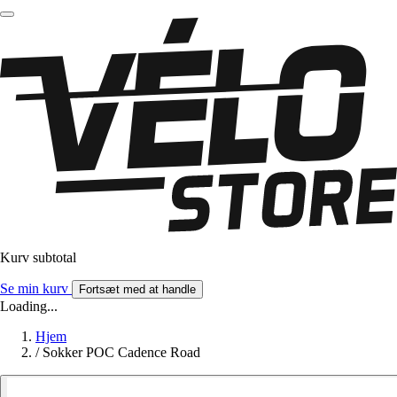
Kurv subtotal
Se min kurv
Fortsæt med at handle
Loading...
Hjem
/
Sokker POC Cadence Road