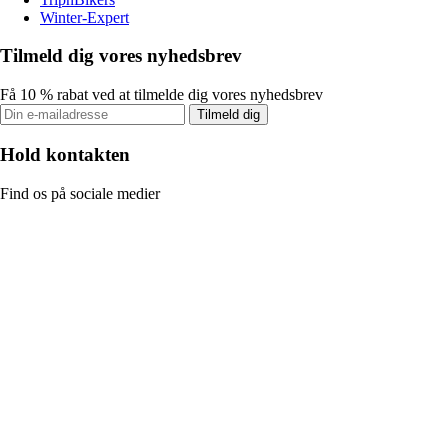
Winter-Expert
Tilmeld dig vores nyhedsbrev
Få 10 % rabat ved at tilmelde dig vores nyhedsbrev
Tilmeld dig
Hold kontakten
Find os på sociale medier