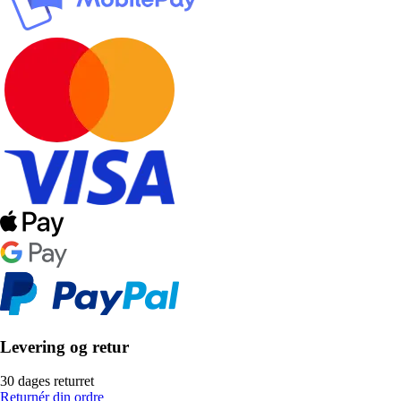
Levering og retur
30 dages returret
Returnér din ordre