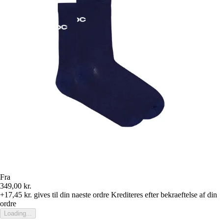
Fra
349,00 kr.
+17,45 kr.
gives til din naeste ordre
Krediteres efter bekraeftelse af din
ordre
Loading...