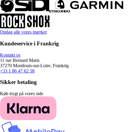
Opdag alle vores mærker
Kundeservice i Frankrig
Kontakt os
11 rue Bernard Maris
37270 Montlouis-sur-Loire, Frankrig
+33 1 86 47 62 58
Sikker betaling
Køb trygt på vores side