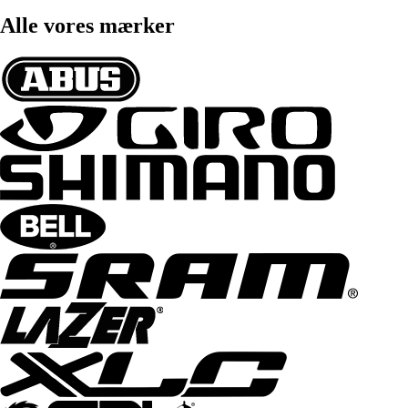
Alle vores mærker