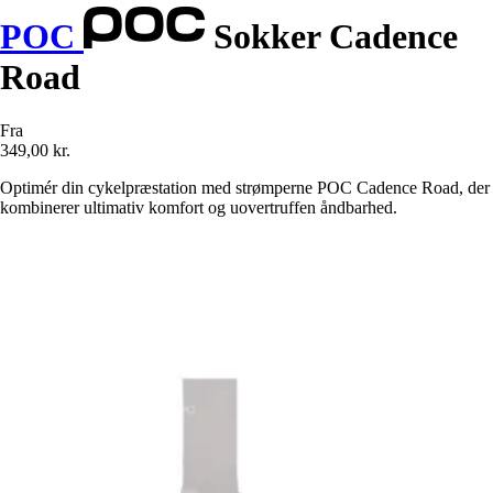
POC
Sokker Cadence
Road
Fra
349,00 kr.
Optimér din cykelpræstation med strømperne POC Cadence Road, der
kombinerer ultimativ komfort og uovertruffen åndbarhed.