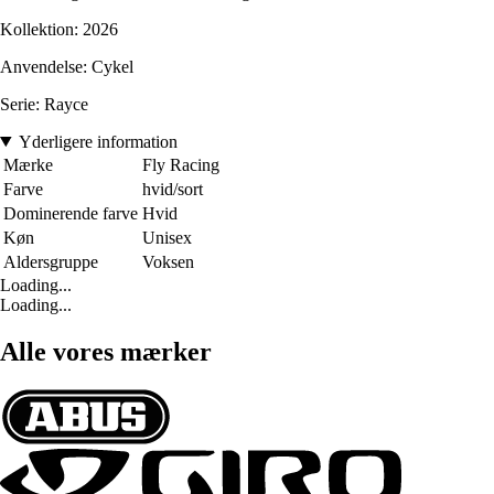
Kollektion: 2026
Anvendelse: Cykel
Serie: Rayce
Yderligere information
Mærke
Fly Racing
Farve
hvid/sort
Dominerende farve
Hvid
Køn
Unisex
Aldersgruppe
Voksen
Loading...
Loading...
Alle vores mærker