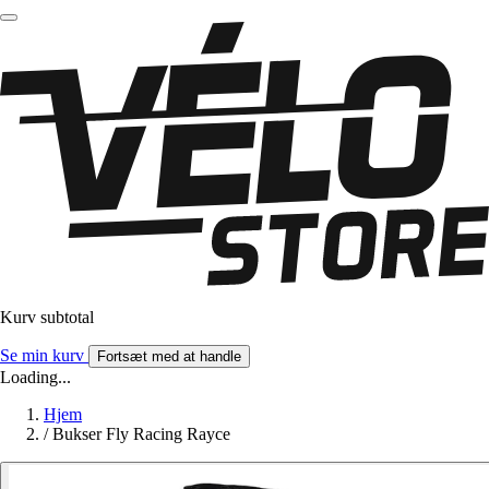
Kurv subtotal
Se min kurv
Fortsæt med at handle
Loading...
Hjem
/
Bukser Fly Racing Rayce