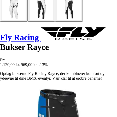
Fly Racing
Bukser Rayce
Fra
1.120,00 kr.
969,00 kr.
-13%
Opdag bukserne Fly Racing Rayce, der kombinerer komfort og
ydeevne til dine BMX-eventyr. Vær klar til at erobre banerne!