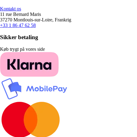
Kontakt os
11 rue Bernard Maris
37270 Montlouis-sur-Loire, Frankrig
+33 1 86 47 62 58
Sikker betaling
Køb trygt på vores side