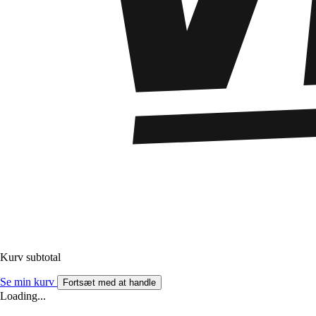
Kurv subtotal
Se min kurv
Fortsæt med at handle
Loading...