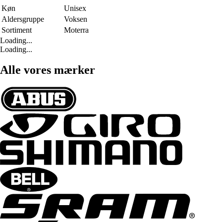
Køn
Unisex
Aldersgruppe
Voksen
Sortiment
Moterra
Loading...
Loading...
Alle vores mærker