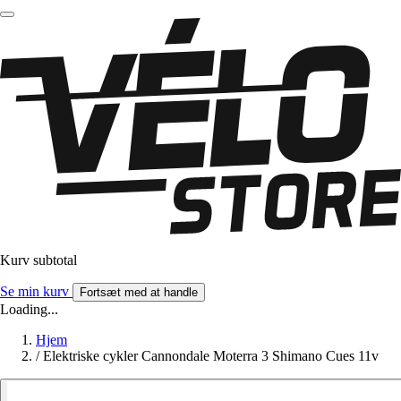
Kurv subtotal
Se min kurv
Fortsæt med at handle
Loading...
Hjem
/
Elektriske cykler Cannondale Moterra 3 Shimano Cues 11v