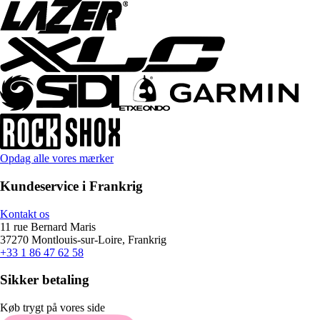
Opdag alle vores mærker
Kundeservice i Frankrig
Kontakt os
11 rue Bernard Maris
37270 Montlouis-sur-Loire, Frankrig
+33 1 86 47 62 58
Sikker betaling
Køb trygt på vores side