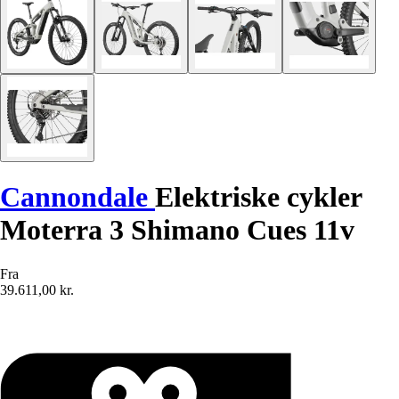
Cannondale
Elektriske cykler
Moterra 3 Shimano Cues 11v
Fra
39.611,00 kr.