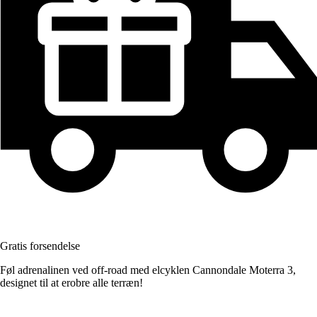
Gratis forsendelse
Føl adrenalinen ved off-road med elcyklen Cannondale Moterra 3,
designet til at erobre alle terræn!