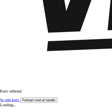
Kurv subtotal
Se min kurv
Fortsæt med at handle
Loading...