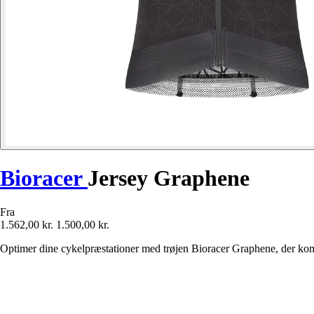
Bioracer
Jersey Graphene
Fra
1.562,00 kr.
1.500,00 kr.
Optimer dine cykelpræstationer med trøjen Bioracer Graphene, der kombi