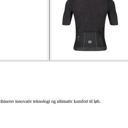
nerer innovativ teknologi og ultimativ komfort til løb.