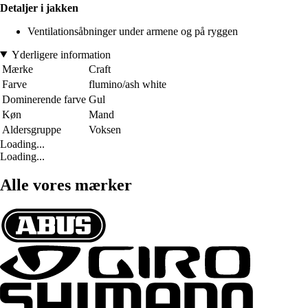
Detaljer i jakken
Ventilationsåbninger under armene og på ryggen
Yderligere information
Mærke
Craft
Farve
flumino/ash white
Dominerende farve
Gul
Køn
Mand
Aldersgruppe
Voksen
Loading...
Loading...
Alle vores mærker