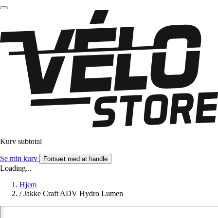
Kurv subtotal
Se min kurv
Fortsæt med at handle
Loading...
Hjem
/
Jakke Craft ADV Hydro Lumen