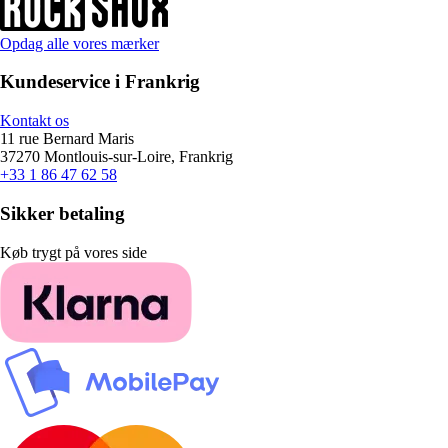
Opdag alle vores mærker
Kundeservice i Frankrig
Kontakt os
11 rue Bernard Maris
37270 Montlouis-sur-Loire, Frankrig
+33 1 86 47 62 58
Sikker betaling
Køb trygt på vores side