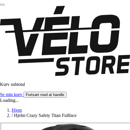
Kurv subtotal
Se min kurv
Fortsæt med at handle
Loading...
Hjem
/
Hjelm Crazy Safety Titan Fullface