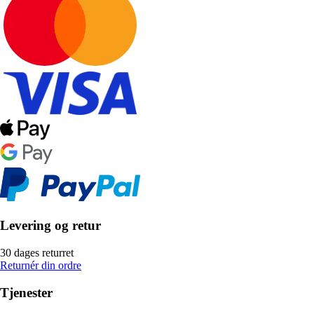
Levering og retur
30 dages returret
Returnér din ordre
Tjenester