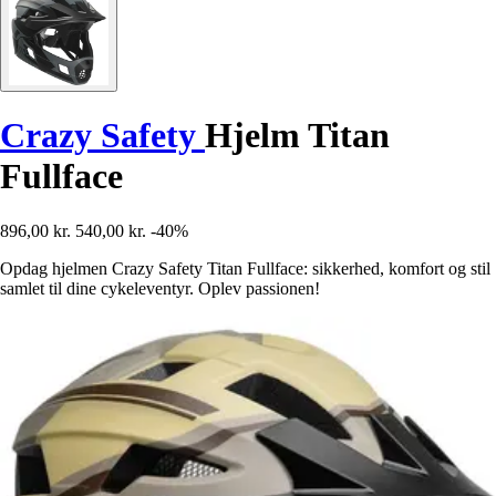
Crazy Safety
Hjelm Titan
Fullface
896,00 kr.
540,00 kr.
-40%
Opdag hjelmen Crazy Safety Titan Fullface: sikkerhed, komfort og stil
samlet til dine cykeleventyr. Oplev passionen!