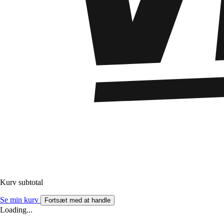
Kurv subtotal
Se min kurv
Fortsæt med at handle
Loading...