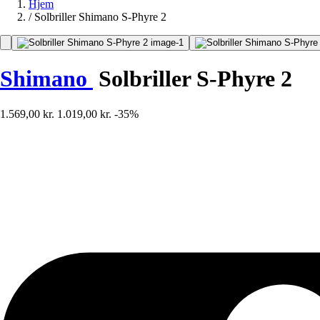
Hjem
/
Solbriller Shimano S-Phyre 2
Shimano
Solbriller S-Phyre 2
1.569,00 kr.
1.019,00 kr.
-35%