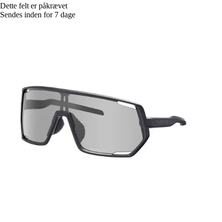
Dette felt er påkrævet
Sendes inden for 7 dage