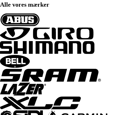
Alle vores mærker