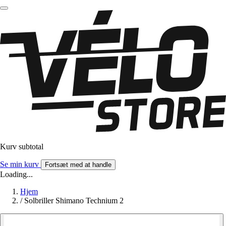
Kurv subtotal
Se min kurv
Fortsæt med at handle
Loading...
Hjem
/
Solbriller Shimano Technium 2