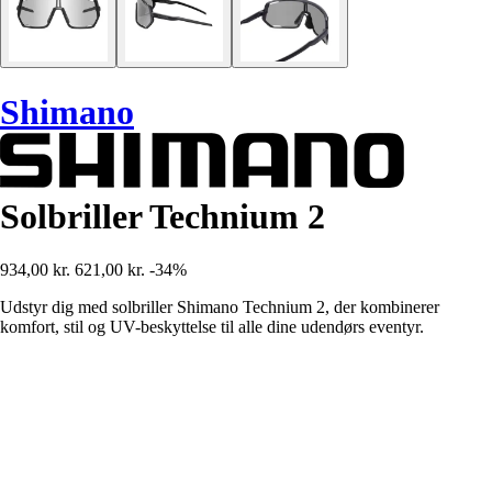
Shimano
Solbriller Technium 2
934,00 kr.
621,00 kr.
-34%
Udstyr dig med solbriller Shimano Technium 2, der kombinerer
komfort, stil og UV-beskyttelse til alle dine udendørs eventyr.