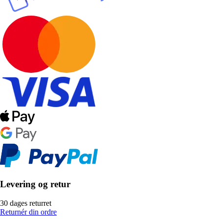
Levering og retur
30 dages returret
Returnér din ordre