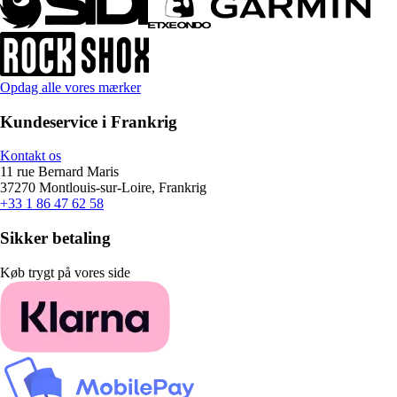
Opdag alle vores mærker
Kundeservice i Frankrig
Kontakt os
11 rue Bernard Maris
37270 Montlouis-sur-Loire, Frankrig
+33 1 86 47 62 58
Sikker betaling
Køb trygt på vores side