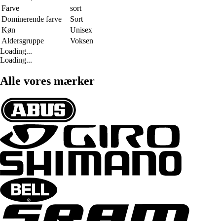
Farve
sort
Dominerende farve
Sort
Køn
Unisex
Aldersgruppe
Voksen
Loading...
Loading...
Alle vores mærker