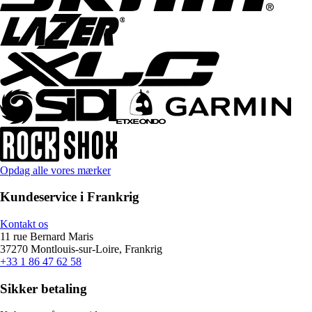
Opdag alle vores mærker
Kundeservice i Frankrig
Kontakt os
11 rue Bernard Maris
37270 Montlouis-sur-Loire, Frankrig
+33 1 86 47 62 58
Sikker betaling