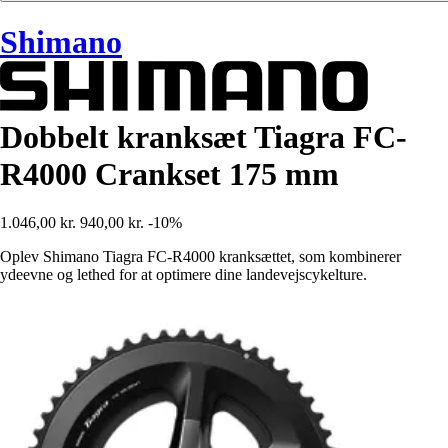
Shimano
Dobbelt kranksæt Tiagra FC-
R4000 Crankset 175 mm
1.046,00 kr.
940,00 kr.
-10%
Oplev Shimano Tiagra FC-R4000 kranksættet, som kombinerer
ydeevne og lethed for at optimere dine landevejscykelture.