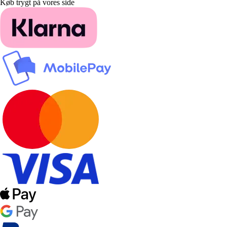
Køb trygt på vores side