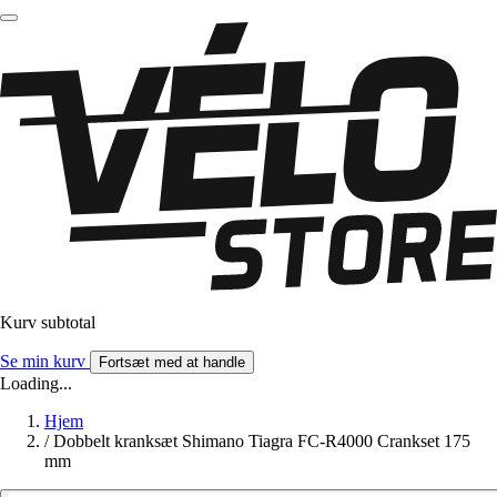
Kurv subtotal
Se min kurv
Fortsæt med at handle
Loading...
Hjem
/
Dobbelt kranksæt Shimano Tiagra FC-R4000 Crankset 175
mm