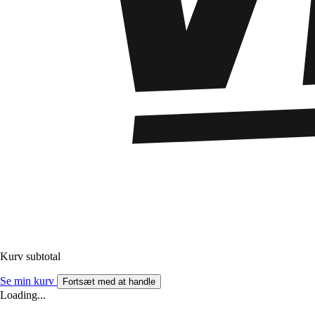
Kurv subtotal
Se min kurv
Fortsæt med at handle
Loading...