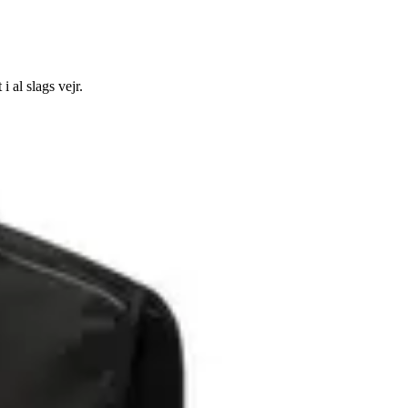
 al slags vejr.