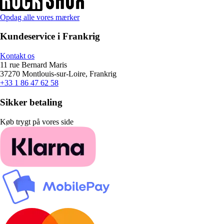
Opdag alle vores mærker
Kundeservice i Frankrig
Kontakt os
11 rue Bernard Maris
37270 Montlouis-sur-Loire, Frankrig
+33 1 86 47 62 58
Sikker betaling
Køb trygt på vores side