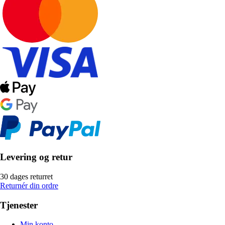
Levering og retur
30 dages returret
Returnér din ordre
Tjenester
Min konto