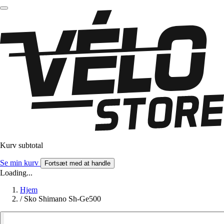
Kurv subtotal
Se min kurv
Fortsæt med at handle
Loading...
Hjem
/
Sko Shimano Sh-Ge500