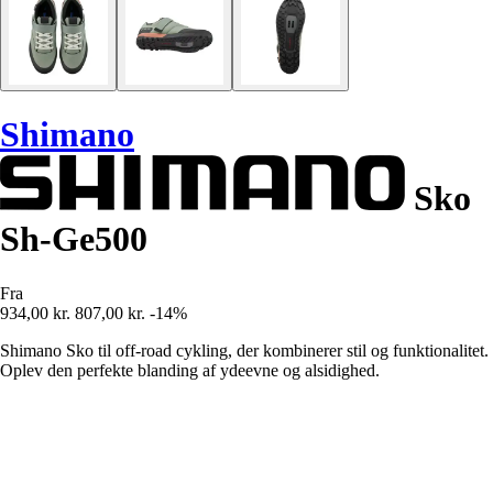
Shimano
Sko
Sh-Ge500
Fra
934,00 kr.
807,00 kr.
-14%
Shimano Sko til off-road cykling, der kombinerer stil og funktionalitet.
Oplev den perfekte blanding af ydeevne og alsidighed.