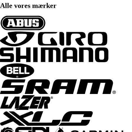
Alle vores mærker