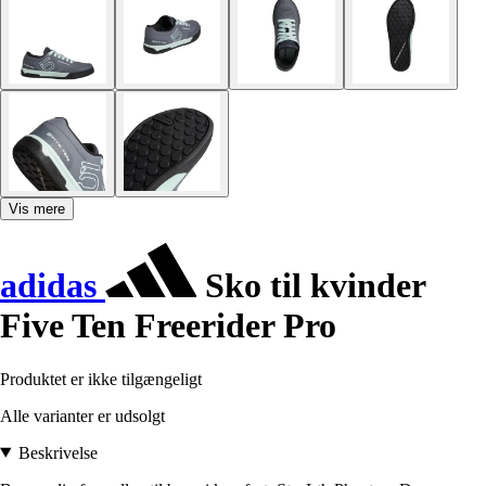
Vis mere
adidas
Sko til kvinder
Five Ten Freerider Pro
Produktet er ikke tilgængeligt
Alle varianter er udsolgt
Beskrivelse