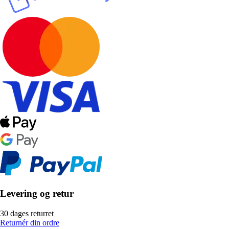
Levering og retur
30 dages returret
Returnér din ordre