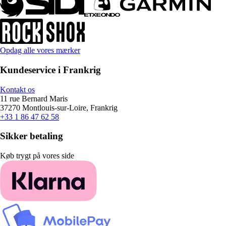
Opdag alle vores mærker
Kundeservice i Frankrig
Kontakt os
11 rue Bernard Maris
37270 Montlouis-sur-Loire, Frankrig
+33 1 86 47 62 58
Sikker betaling
Køb trygt på vores side