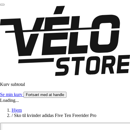
Kurv subtotal
Se min kurv
Fortsæt med at handle
Loading...
Hjem
/
Sko til kvinder adidas Five Ten Freerider Pro