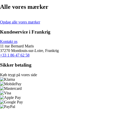
Alle vores mærker
Opdag alle vores mærker
Kundeservice i Frankrig
Kontakt os
11 rue Bernard Maris
37270 Montlouis-sur-Loire, Frankrig
+33 1 86 47 62 58
Sikker betaling
Køb trygt på vores side