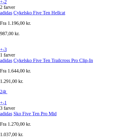
+-2
2 farver
adidas
Cykelsko Five Ten Hellcat
Fra
1.196,00 kr.
987,00 kr.
+-3
1 farver
adidas
Cykelsko Five Ten Trailcross Pro Clip-In
Fra
1.644,00 kr.
1.291,00 kr.
24t
+-1
3 farver
adidas
Sko Five Ten Pro Mid
Fra
1.270,00 kr.
1.037,00 kr.