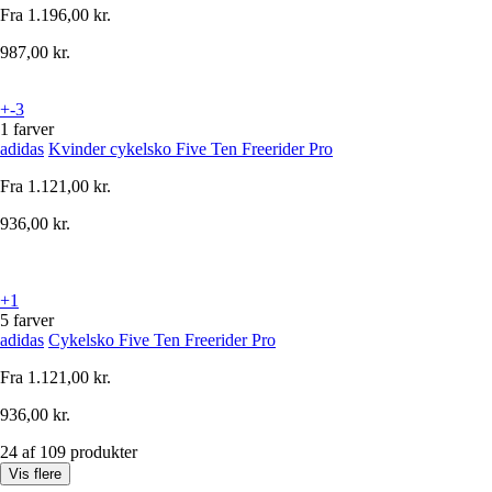
Fra
1.196,00 kr.
987,00 kr.
+-3
1 farver
adidas
Kvinder cykelsko Five Ten Freerider Pro
Fra
1.121,00 kr.
936,00 kr.
+1
5 farver
adidas
Cykelsko Five Ten Freerider Pro
Fra
1.121,00 kr.
936,00 kr.
24 af 109 produkter
Vis flere