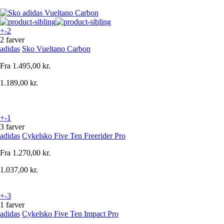
+-2
2 farver
adidas
Sko Vueltano Carbon
Fra
1.495,00 kr.
1.189,00 kr.
+-1
3 farver
adidas
Cykelsko Five Ten Freerider Pro
Fra
1.270,00 kr.
1.037,00 kr.
+-3
1 farver
adidas
Cykelsko Five Ten Impact Pro