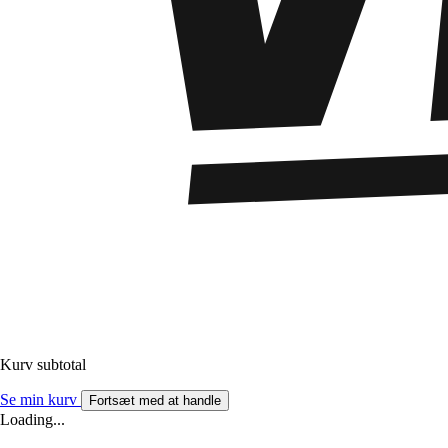
Kurv subtotal
Se min kurv
Fortsæt med at handle
Loading...