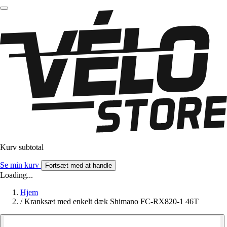
Kurv subtotal
Se min kurv
Fortsæt med at handle
Loading...
Hjem
/
Kranksæt med enkelt dæk Shimano FC-RX820-1 46T