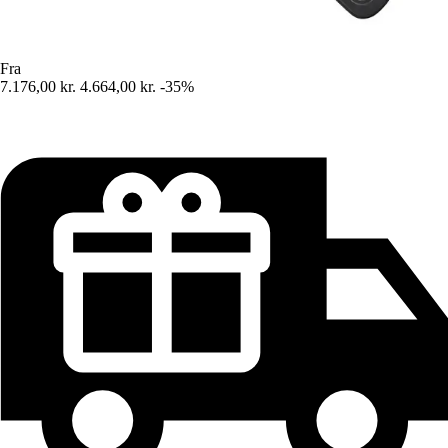
Fra
7.176,00 kr.
4.664,00 kr.
-35%