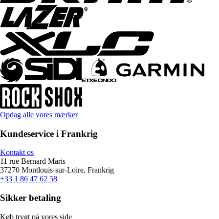
Opdag alle vores mærker
Kundeservice i Frankrig
Kontakt os
11 rue Bernard Maris
37270 Montlouis-sur-Loire, Frankrig
+33 1 86 47 62 58
Sikker betaling
Køb trygt på vores side