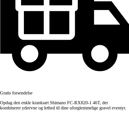
Gratis forsendelse
Opdag den enkle kranksæt Shimano FC-RX820-1 46T, der
kombinerer ydeevne og lethed til dine uforglemmelige gravel eventyr.