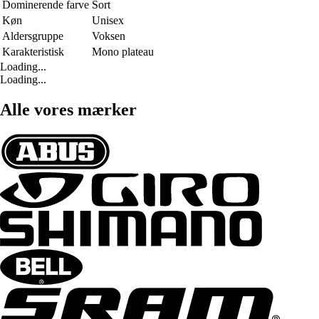
Dominerende farve
Sort
Køn
Unisex
Aldersgruppe
Voksen
Karakteristisk
Mono plateau
Loading...
Loading...
Alle vores mærker