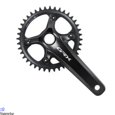
+0
Størrelse