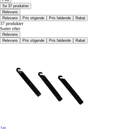
Se 37 produkter
Relevans
Relevans
Pris stigende
Pris faldende
Rabat
37 produkter
Sorter efter
Relevans
Relevans
Pris stigende
Pris faldende
Rabat
24t