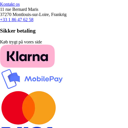
Kontakt os
11 rue Bernard Maris
37270 Montlouis-sur-Loire, Frankrig
+33 1 86 47 62 58
Sikker betaling
Køb trygt på vores side