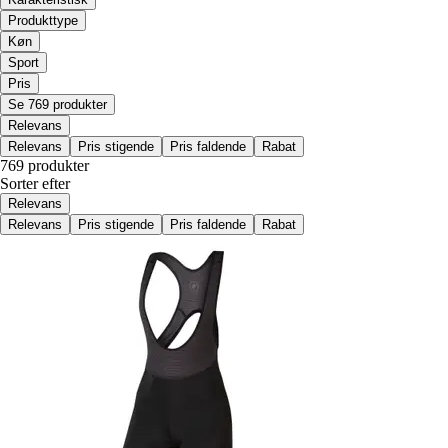
Produkttype
Køn
Sport
Pris
Se 769 produkter
Relevans
Relevans
Pris stigende
Pris faldende
Rabat
769 produkter
Sorter efter
Relevans
Relevans
Pris stigende
Pris faldende
Rabat