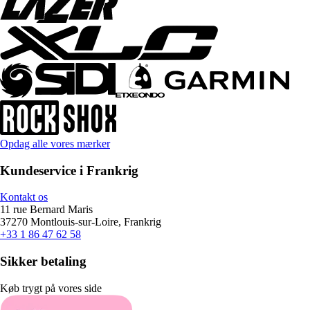
Opdag alle vores mærker
Kundeservice i Frankrig
Kontakt os
11 rue Bernard Maris
37270 Montlouis-sur-Loire, Frankrig
+33 1 86 47 62 58
Sikker betaling
Køb trygt på vores side