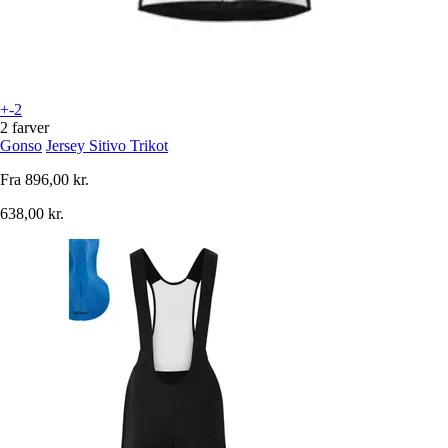
+-2
2 farver
Gonso
Jersey Sitivo Trikot
Fra
896,00 kr.
638,00 kr.