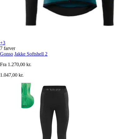
+3
7 farver
Gonso
Jakke Softshell 2
Fra
1.270,00 kr.
1.047,00 kr.