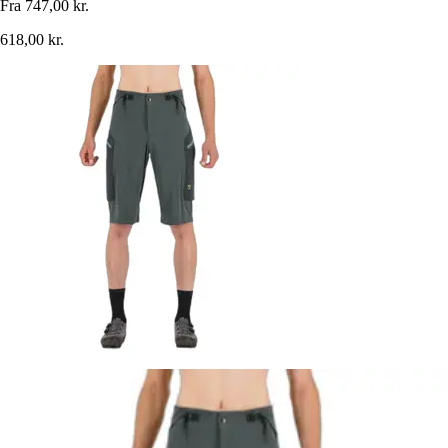
Fra
747,00 kr.
618,00 kr.