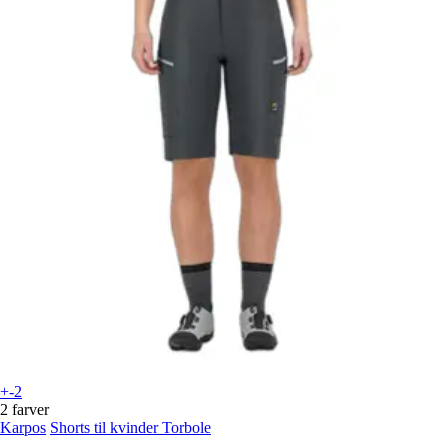
+-2
2 farver
Karpos
Shorts til kvinder Torbole