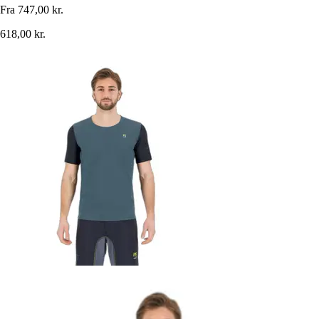
Fra
747,00 kr.
618,00 kr.