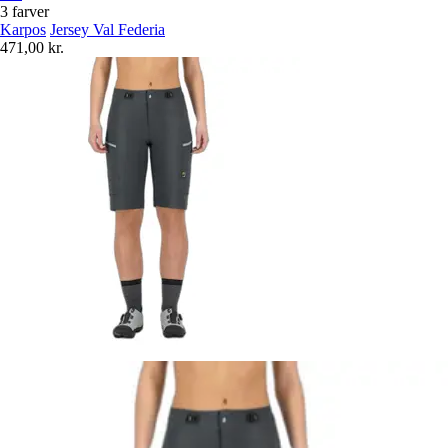
3 farver
Karpos
Jersey Val Federia
471,00 kr.