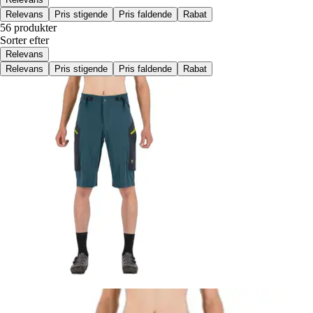
Relevans
Pris stigende
Pris faldende
Rabat
56 produkter
Sorter efter
Relevans
Relevans
Pris stigende
Pris faldende
Rabat