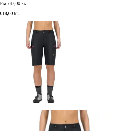
Fra
747,00 kr.
618,00 kr.