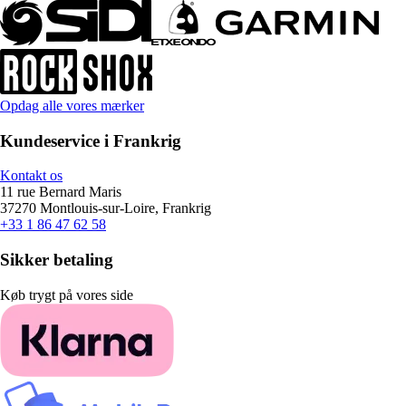
Opdag alle vores mærker
Kundeservice i Frankrig
Kontakt os
11 rue Bernard Maris
37270 Montlouis-sur-Loire, Frankrig
+33 1 86 47 62 58
Sikker betaling
Køb trygt på vores side