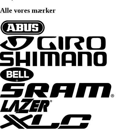
Alle vores mærker