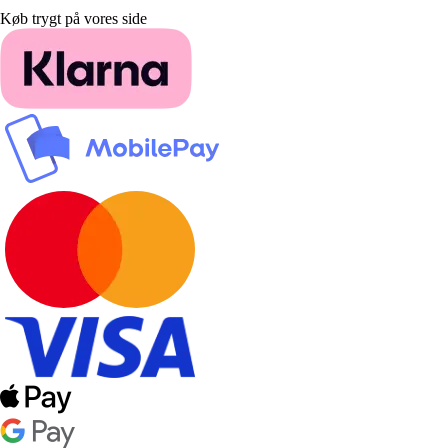
Køb trygt på vores side