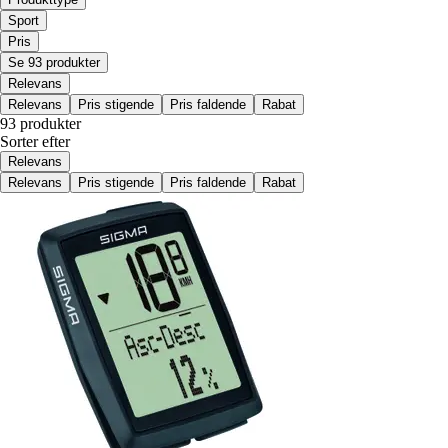
Sport
Pris
Se 93 produkter
Relevans
Relevans
Pris stigende
Pris faldende
Rabat
93 produkter
Sorter efter
Relevans
Relevans
Pris stigende
Pris faldende
Rabat