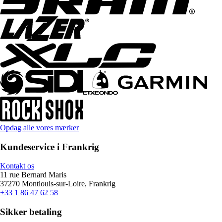
Opdag alle vores mærker
Kundeservice i Frankrig
Kontakt os
11 rue Bernard Maris
37270 Montlouis-sur-Loire, Frankrig
+33 1 86 47 62 58
Sikker betaling