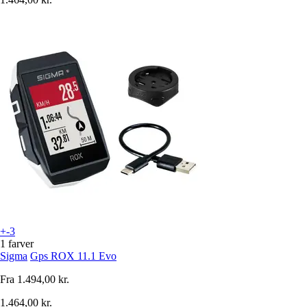
+-3
1 farver
Sigma
Gps ROX 11.1 Evo
Fra
1.494,00 kr.
1.464,00 kr.