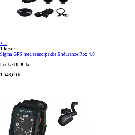
+-3
1 farver
Sigma
GPS med sensorpakke Endurance Rox 4.0
Fra
1.718,00 kr.
1.548,00 kr.