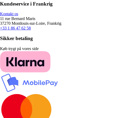
Kundeservice i Frankrig
Kontakt os
11 rue Bernard Maris
37270 Montlouis-sur-Loire, Frankrig
+33 1 86 47 62 58
Sikker betaling
Køb trygt på vores side