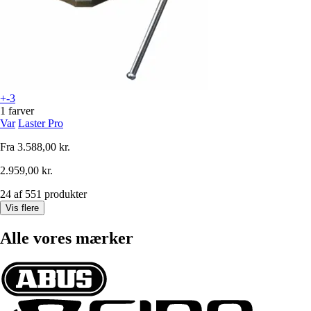
+-3
1 farver
Var
Laster Pro
Fra
3.588,00 kr.
2.959,00 kr.
24 af 551 produkter
Vis flere
Alle vores mærker