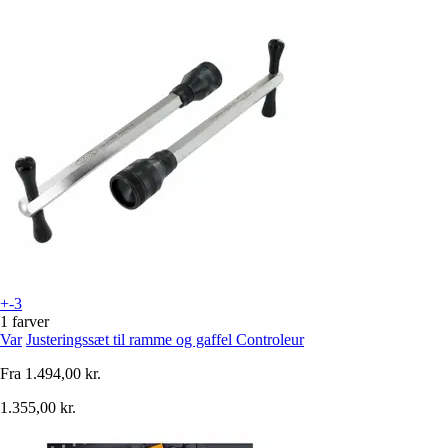
+-3
1 farver
Var
Justeringssæt til ramme og gaffel Controleur
Fra
1.494,00 kr.
1.355,00 kr.