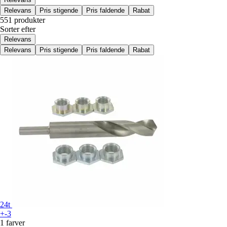
Relevans
Pris stigende
Pris faldende
Rabat
551 produkter
Sorter efter
Relevans
Relevans
Pris stigende
Pris faldende
Rabat
24t
+-3
1 farver