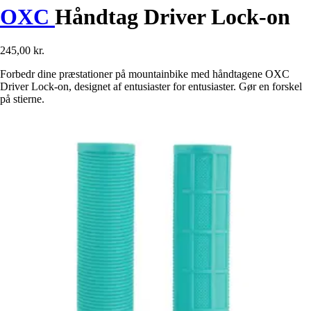
OXC
Håndtag Driver Lock-on
245,00 kr.
Forbedr dine præstationer på mountainbike med håndtagene OXC
Driver Lock-on, designet af entusiaster for entusiaster. Gør en forskel
på stierne.