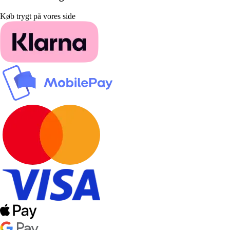
Køb trygt på vores side