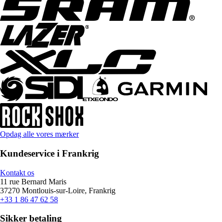
Opdag alle vores mærker
Kundeservice i Frankrig
Kontakt os
11 rue Bernard Maris
37270 Montlouis-sur-Loire, Frankrig
+33 1 86 47 62 58
Sikker betaling