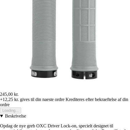
245,00 kr.
+12,25 kr.
gives til din naeste ordre
Krediteres efter bekraeftelse af din
ordre
Loading...
Beskrivelse
Opdag de nye greb OXC Driver Lock-on, specielt designet til