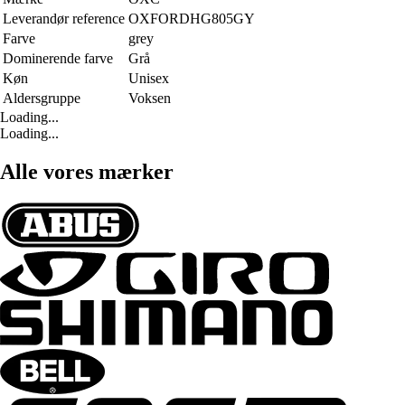
Leverandør reference
OXFORDHG805GY
Farve
grey
Dominerende farve
Grå
Køn
Unisex
Aldersgruppe
Voksen
Loading...
Loading...
Alle vores mærker