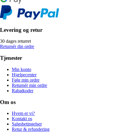
Levering og retur
30 dages returret
Returnér din ordre
Tjenester
Min konto
Hjælpecenter
Følg min ordre
Returnér min ordre
Rabatkoder
Om os
Hvem er vi?
Kontakt os
Salgsbetingelser
Retur & refundering