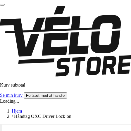
Kurv subtotal
Se min kurv
Fortsæt med at handle
Loading...
Hjem
/
Håndtag OXC Driver Lock-on