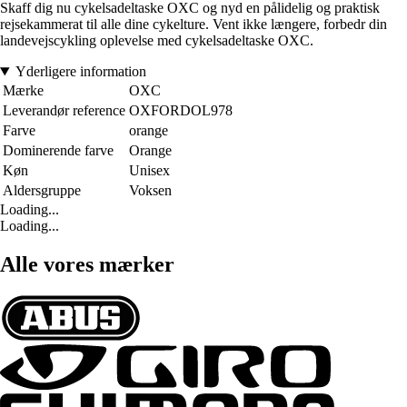
Skaff dig nu cykelsadeltaske OXC og nyd en pålidelig og praktisk
rejsekammerat til alle dine cykelture. Vent ikke længere, forbedr din
landevejscykling oplevelse med cykelsadeltaske OXC.
Yderligere information
Mærke
OXC
Leverandør reference
OXFORDOL978
Farve
orange
Dominerende farve
Orange
Køn
Unisex
Aldersgruppe
Voksen
Loading...
Loading...
Alle vores mærker