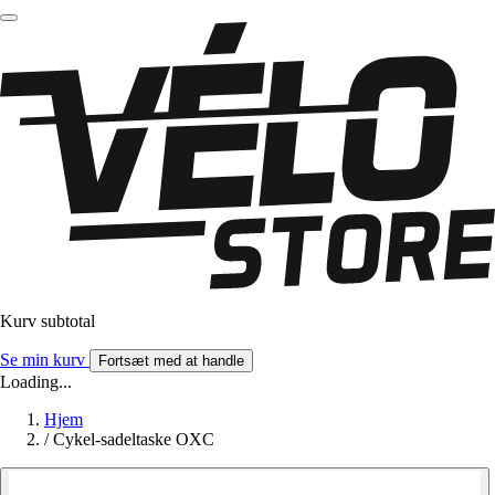
Kurv subtotal
Se min kurv
Fortsæt med at handle
Loading...
Hjem
/
Cykel-sadeltaske OXC