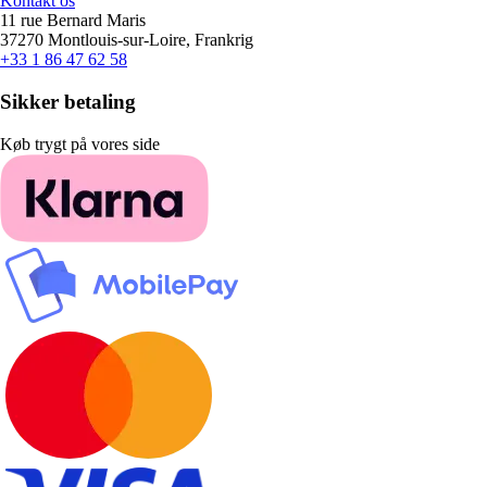
Kontakt os
11 rue Bernard Maris
37270 Montlouis-sur-Loire, Frankrig
+33 1 86 47 62 58
Sikker betaling
Køb trygt på vores side