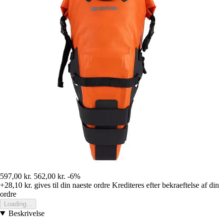
597,00 kr.
562,00 kr.
-6%
+28,10 kr.
gives til din naeste ordre
Krediteres efter bekraeftelse af din
ordre
Loading...
Beskrivelse