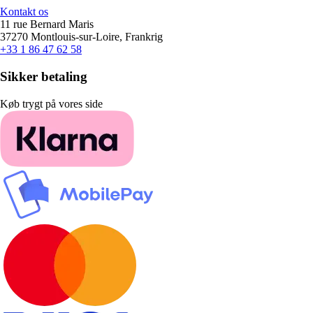
Kontakt os
11 rue Bernard Maris
37270 Montlouis-sur-Loire, Frankrig
+33 1 86 47 62 58
Sikker betaling
Køb trygt på vores side