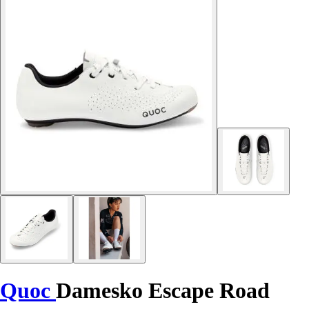
Quoc
Damesko Escape Road