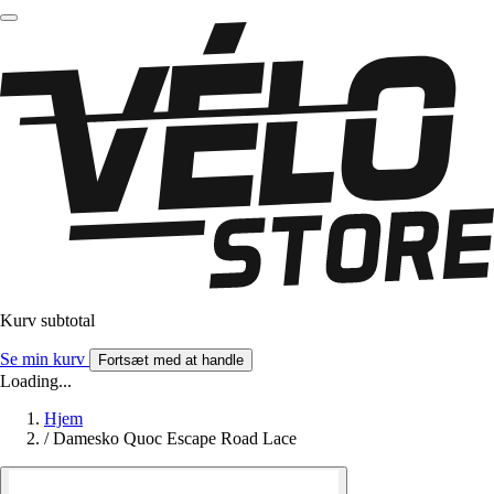
Kurv subtotal
Se min kurv
Fortsæt med at handle
Loading...
Hjem
/
Damesko Quoc Escape Road Lace