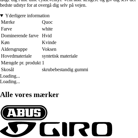
bedste udstyr for at overgå dig selv på vejen.
Yderligere information
Mærke
Quoc
Farve
white
Dominerende farve
Hvid
Køn
Kvinde
Aldersgruppe
Voksen
Hovedmateriale
syntetisk materiale
Mængde pr. produkt
1
Skosål
skrubebestandig gummi
Loading...
Loading...
Alle vores mærker