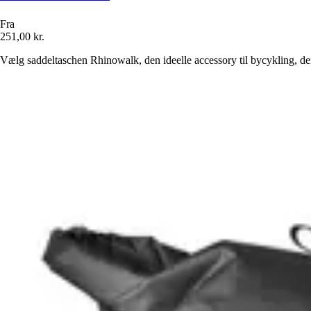
Fra
251,00 kr.
Vælg saddeltaschen Rhinowalk, den ideelle accessory til bycykling, de