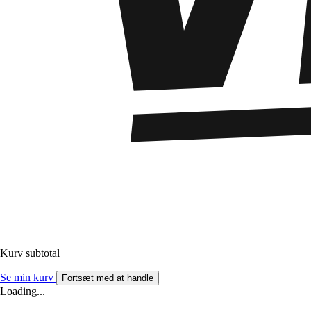
Kurv subtotal
Se min kurv
Fortsæt med at handle
Loading...