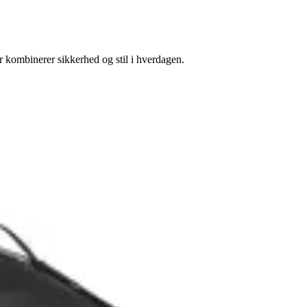
r kombinerer sikkerhed og stil i hverdagen.