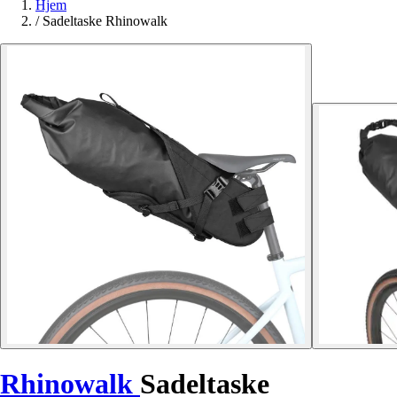
Hjem
/
Sadeltaske Rhinowalk
Rhinowalk
Sadeltaske