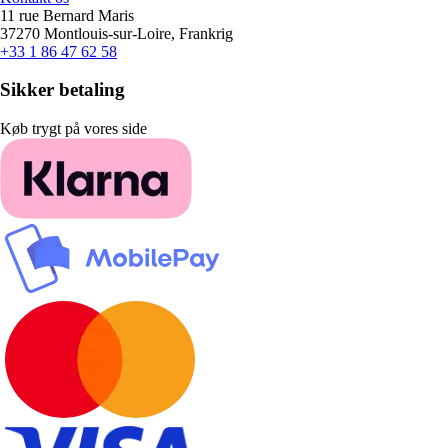
11 rue Bernard Maris
37270 Montlouis-sur-Loire, Frankrig
+33 1 86 47 62 58
Sikker betaling
Køb trygt på vores side