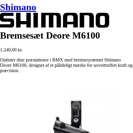
Shimano
Bremsesæt Deore M6100
1.240,00 kr.
Optimer dine præstationer i BMX med bremsesystemet Shimano
Deore M6100, designet af et pålideligt mærke for uovertruffen kraft og
præcision.