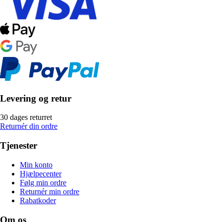
Levering og retur
30 dages returret
Returnér din ordre
Tjenester
Min konto
Hjælpecenter
Følg min ordre
Returnér min ordre
Rabatkoder
Om os