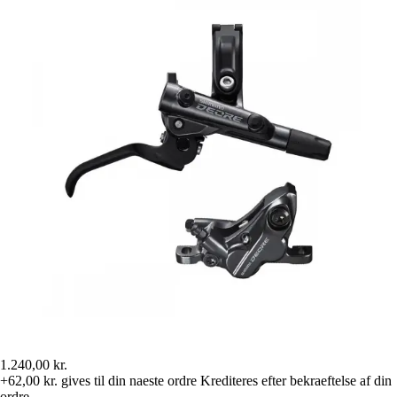
1.240,00 kr.
+62,00 kr.
gives til din naeste ordre
Krediteres efter bekraeftelse af din
ordre