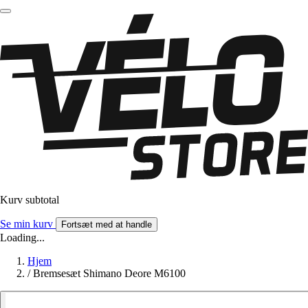
Kurv subtotal
Se min kurv
Fortsæt med at handle
Loading...
Hjem
/
Bremsesæt Shimano Deore M6100