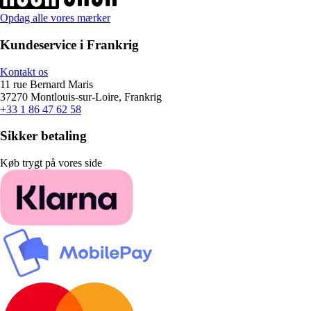
Opdag alle vores mærker
Kundeservice i Frankrig
Kontakt os
11 rue Bernard Maris
37270 Montlouis-sur-Loire, Frankrig
+33 1 86 47 62 58
Sikker betaling
Køb trygt på vores side