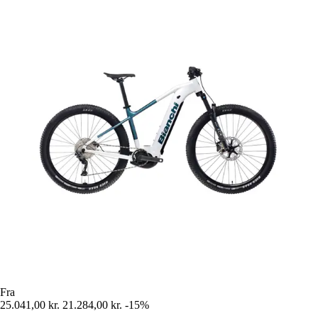
Fra
25.041,00 kr.
21.284,00 kr.
-15%