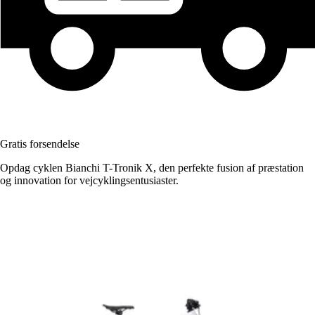
Gratis forsendelse
Opdag cyklen Bianchi T-Tronik X, den perfekte fusion af præstation
og innovation for vejcyklingsentusiaster.