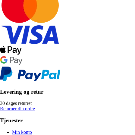
Levering og retur
30 dages returret
Returnér din ordre
Tjenester
Min konto