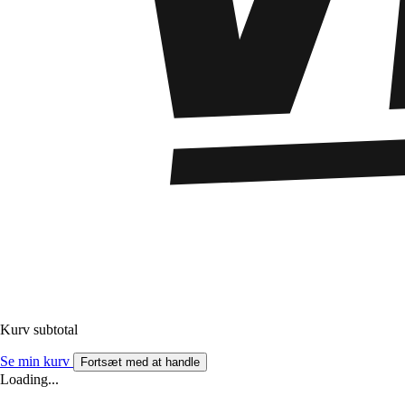
Kurv subtotal
Se min kurv
Fortsæt med at handle
Loading...