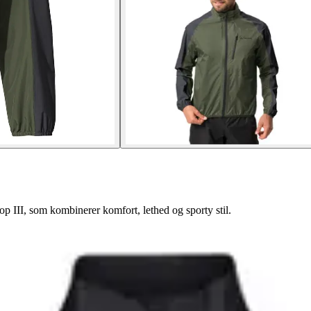
 III, som kombinerer komfort, lethed og sporty stil.