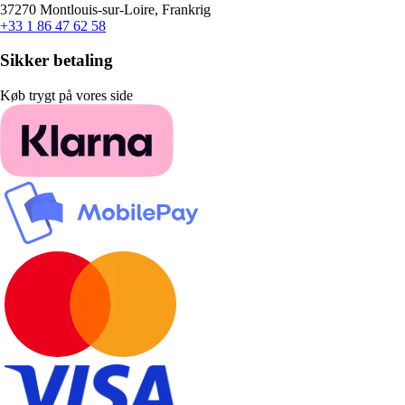
37270 Montlouis-sur-Loire, Frankrig
+33 1 86 47 62 58
Sikker betaling
Køb trygt på vores side