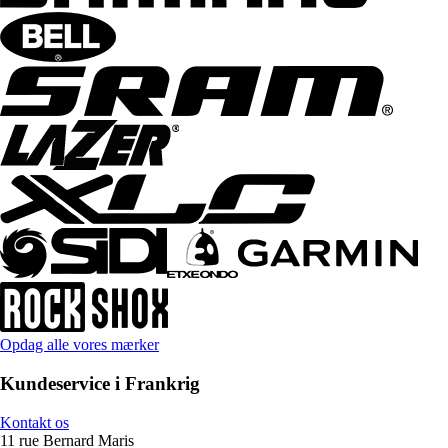
Opdag alle vores mærker
Kundeservice i Frankrig
Kontakt os
11 rue Bernard Maris