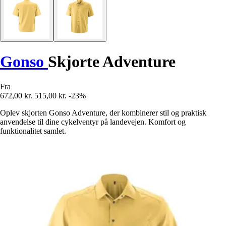
Gonso
Skjorte Adventure
Fra
672,00 kr.
515,00 kr.
-23%
Oplev skjorten Gonso Adventure, der kombinerer stil og praktisk
anvendelse til dine cykelventyr på landevejen. Komfort og
funktionalitet samlet.