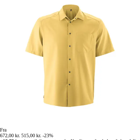
Fra
672,00 kr.
515,00 kr.
-23%