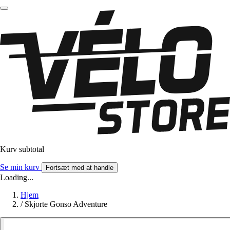
Kurv subtotal
Se min kurv
Fortsæt med at handle
Loading...
Hjem
/
Skjorte Gonso Adventure