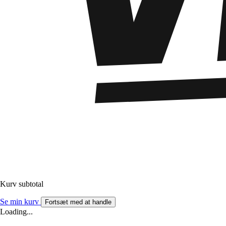
Kurv subtotal
Se min kurv
Fortsæt med at handle
Loading...