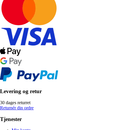
Levering og retur
30 dages returret
Returnér din ordre
Tjenester