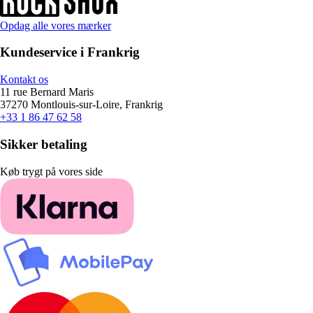
Opdag alle vores mærker
Kundeservice i Frankrig
Kontakt os
11 rue Bernard Maris
37270 Montlouis-sur-Loire, Frankrig
+33 1 86 47 62 58
Sikker betaling
Køb trygt på vores side