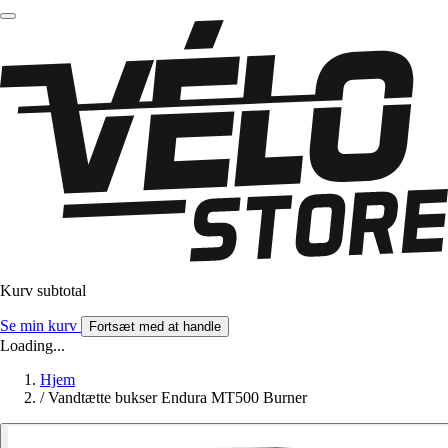
Kurv subtotal
Se min kurv
Fortsæt med at handle
Loading...
Hjem
/
Vandtætte bukser Endura MT500 Burner